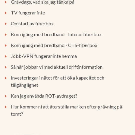
Grävdags, vad ska jag tänka på
TV fungerar inte
Omstart av fiberbox
Kom igång med bredband - Inteno-fiberbox
Kom igång med bredband - CTS-fiberbox
Jobb-VPN fungerar inte hemma
Så här jobbar vi med aktuell driftinformation
Investeringar i nätet för att öka kapacitet och
tillgänglighet
Kan jag använda ROT-avdraget?
Hur kommer ni att återställa marken efter grävning på
tomt?