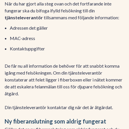
När du har gjort alla steg ovan och det fortfarande inte
fungerar ska du bifoga ifylld felsökning till din
tjänsteleverantör
tillsammans med följande information:
Adressen det gäller
MAC-adress
Kontaktuppgifter
De får nu all information de behöver för att snabbt komma
igång med felsökningen. Om din tjänsteleverantör
konstaterar att felet ligger i fiberboxen eller i nätet kommer
de att eskalera felanmälan till oss för djupare felsökning och
åtgärd.
Din tjänsteleverantör kontaktar dig när det är åtgärdat.
Ny fiberanslutning som aldrig fungerat