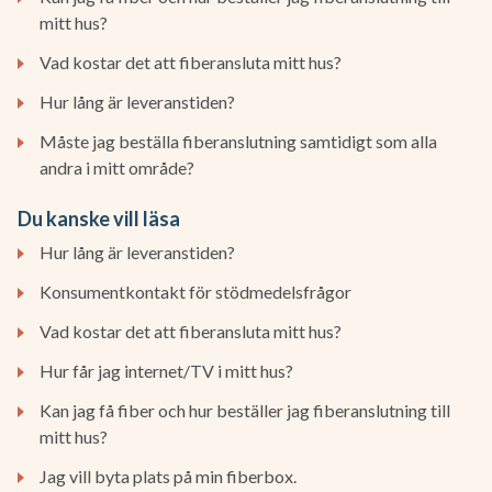
mitt hus?
Vad kostar det att fiberansluta mitt hus?
Hur lång är leveranstiden?
Måste jag beställa fiberanslutning samtidigt som alla
andra i mitt område?
Du kanske vill läsa
Hur lång är leveranstiden?
Konsumentkontakt för stödmedelsfrågor
Vad kostar det att fiberansluta mitt hus?
Hur får jag internet/TV i mitt hus?
Kan jag få fiber och hur beställer jag fiberanslutning till
mitt hus?
Jag vill byta plats på min fiberbox.