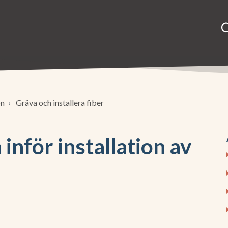
on
Gräva och installera fiber
inför installation av