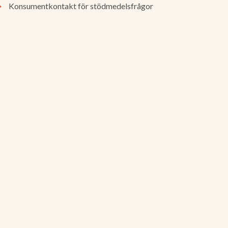
Konsumentkontakt för stödmedelsfrågor